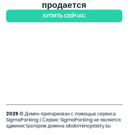
продается
КУПИТЬ СЕЙЧАС
2025
© Домен припаркован с помощью сервиса
SigmaParking | Сервис SigmaParking не является
администратором домена abdominoplasty.su